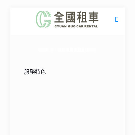
短期租車、短期租賃首選
全國租車
服務特色