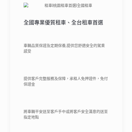
全國專業優質租車、全台租車首選
車輛品質保證及定期保養,提供您舒適安全的駕乘
感受
提供客戶完整服務及保障，承租人免押證件，免付
保證金
將車輛平安送至客戶手中或將客戶安全滿意的送至
指定地點