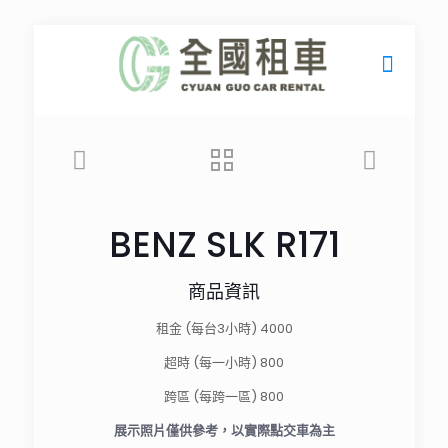
BENZ SLK R171
商品資訊
租金 (每台3小時) 4000
超時 (每一小時) 800
跨區 (每跨一區) 800
展示照片僅供參考，以實際點交車為主