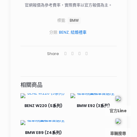
官網報價為參考費率，實際費率以官方報價為主。
標籤:
BMW
分類:
BENZ
,
結婚禮車
Share
相關商品
BENZ W220 (S系列)
BMW E92 (3系列)
官方Line
BMW E89 (Z4系列)
車輛搜尋