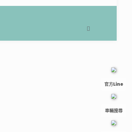
官方Line
車輛搜尋