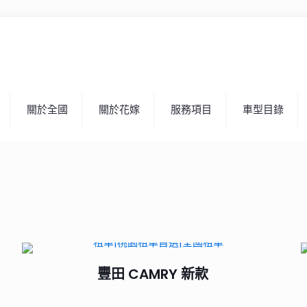
關於全國
關於花嫁
服務項目
車型目錄
豐田 CAMRY 新款