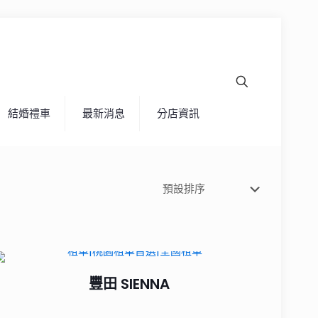
結婚禮車
最新消息
分店資訊
豐田 SIENNA